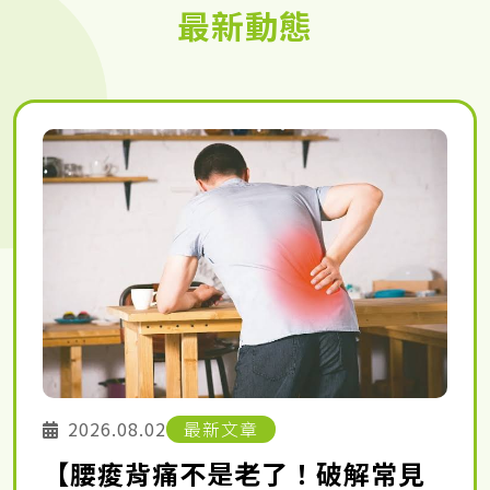
最新動態
2026.08.02
最新文章
【腰痠背痛不是老了！破解常見