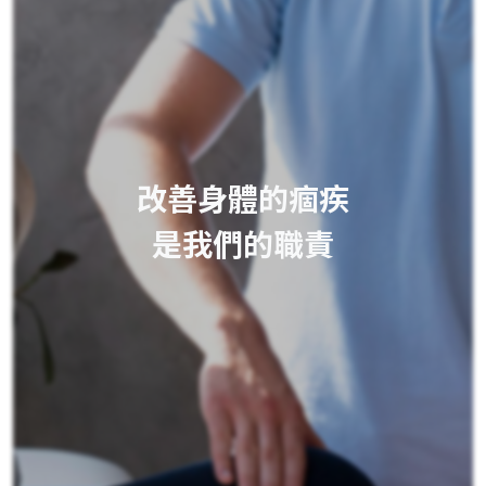
改善身體的痼疾
是我們的職責