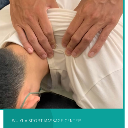
WU YUA SPORT MASSAGE CENTER