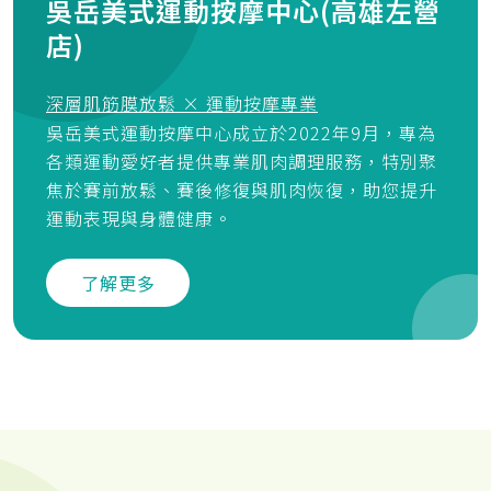
吳岳美式運動按摩中心(高雄左營
店)
深層肌筋膜放鬆 × 運動按摩專業
吳岳美式運動按摩中心成立於2022年9月，專為
各類運動愛好者提供專業肌肉調理服務，特別聚
焦於賽前放鬆、賽後修復與肌肉恢復，助您提升
運動表現與身體健康。
了解更多