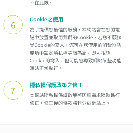
不在此限。
Cookie之使用
6
為了提供您最佳的服務，本網站會在您的電
腦中放置並取用我們的Cookie，若您不願接
受Cookie的寫入，您可在您使用的瀏覽器功
能項中設定隱私權等級為高，即可拒絕
Cookie的寫入，但可能會導致網站某些功能
無法正常執行。
隱私權保護政策之修正
7
本網站隱私權保護政策將因應需求隨時進行
修正，修正後的條款將刊登於網站上。