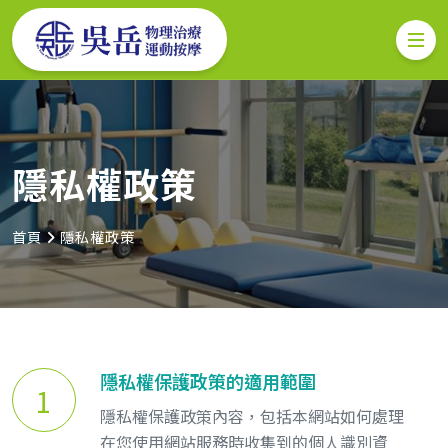
隱私權政策
首頁
隱私權政策
隱私權保護政策的適用範圍
1
隱私權保護政策內容，包括本網站如何處理
在您使用網站服務時收集到的個人識別資