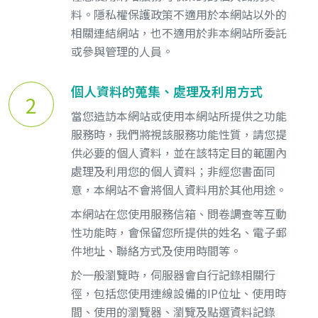
料。隱私權保護政策不適用於本網站以外的
相關連結網站，也不適用於非本網站所委託
或參與管理的人員。
個人資料的蒐集、處理及利用方式
2
當您造訪本網站或使用本網站所提供之功能
服務時，我們將視該服務功能性質，請您提
供必要的個人資料，並在該特定目的範圍內
處理及利用您的個人資料；非經您書面同
意，本網站不會將個人資料用於其他用途。
本網站在您使用服務信箱、問卷調查等互動
性功能時，會保留您所提供的姓名、電子郵
件地址、聯絡方式及使用時間等。
於一般瀏覽時，伺服器會自行記錄相關行
徑，包括您使用連線設備的IP位址、使用時
間、使用的瀏覽器、瀏覽及點選資料記錄