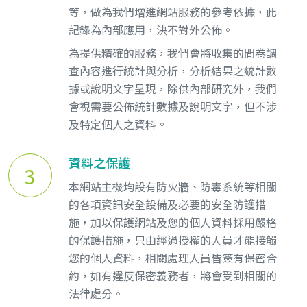
等，做為我們增進網站服務的參考依據，此
記錄為內部應用，決不對外公佈。
為提供精確的服務，我們會將收集的問卷調
查內容進行統計與分析，分析結果之統計數
據或說明文字呈現，除供內部研究外，我們
會視需要公佈統計數據及說明文字，但不涉
及特定個人之資料。
資料之保護
3
本網站主機均設有防火牆、防毒系統等相關
的各項資訊安全設備及必要的安全防護措
施，加以保護網站及您的個人資料採用嚴格
的保護措施，只由經過授權的人員才能接觸
您的個人資料，相關處理人員皆簽有保密合
約，如有違反保密義務者，將會受到相關的
法律處分。