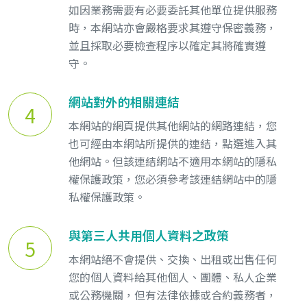
如因業務需要有必要委託其他單位提供服務
時，本網站亦會嚴格要求其遵守保密義務，
並且採取必要檢查程序以確定其將確實遵
守。
網站對外的相關連結
4
本網站的網頁提供其他網站的網路連結，您
也可經由本網站所提供的連結，點選進入其
他網站。但該連結網站不適用本網站的隱私
權保護政策，您必須參考該連結網站中的隱
私權保護政策。
與第三人共用個人資料之政策
5
本網站絕不會提供、交換、出租或出售任何
您的個人資料給其他個人、團體、私人企業
或公務機關，但有法律依據或合約義務者，