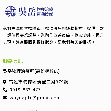
我們專注於脊椎矯正、物理治療與運動按摩，提供一對
一評估與專業調整，幫助你改善痠痛、恢復功能、提升
表現。讓身體回到最好狀態，是我們每天的目標。
聯絡資訊
吳岳物理治療所(高雄楠梓店)
高雄市楠梓區清豐三路379號
0919-883-473
wuyuaptc@gmail.com