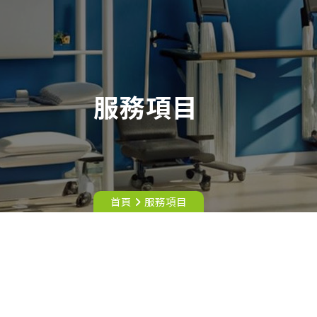
服務項目
首頁
服務項目