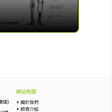
網站地圖
營店)
關於我們
師資介紹