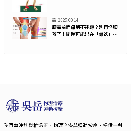
2025.08.14
膝蓋前面痛到不能蹲？別再怪膝
蓋了！問題可能出在「骨盆」—
從運動員案例看脂肪墊發炎
我們專注於脊椎矯正、物理治療與運動按摩，提供一對