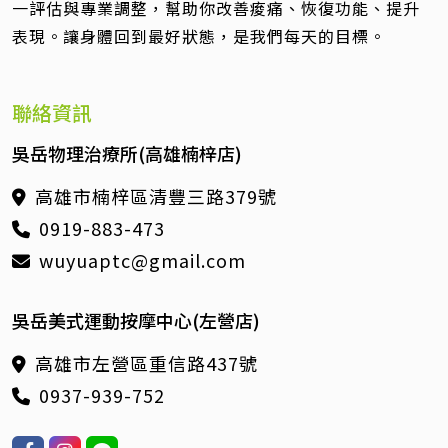
一評估與專業調整，幫助你改善痠痛、恢復功能、提升
表現。讓身體回到最好狀態，是我們每天的目標。
聯絡資訊
吳岳物理治療所(高雄楠梓店)
高雄市楠梓區清豐三路379號
0919-883-473
wuyuaptc@gmail.com
吳岳美式運動按摩中心(左營店)
高雄市左營區重信路437號
0937-939-752