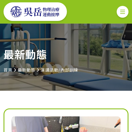
最新動態
首頁
最新動態
演講活動/內部訓練