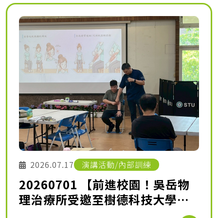
2026.07.17
演講活動/內部訓練
20260701 【前進校園！吳岳物
理治療所受邀至樹德科技大學分
享健康密碼】