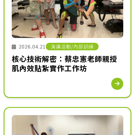
2026.04.21
演講活動/內部訓練
核心技術解密：蔡忠憲老師親授
肌內效貼紮實作工作坊