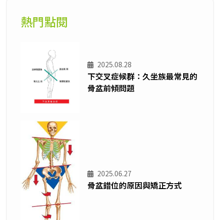
熱門點閱
2025.08.28
下交叉症候群：久坐族最常見的
骨盆前傾問題
2025.06.27
骨盆錯位的原因與矯正方式