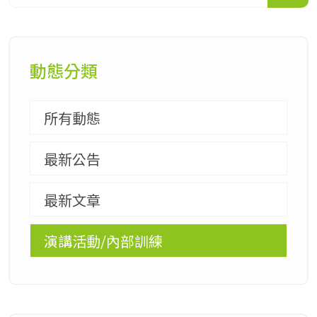
動態分類
所有動態
最新公告
最新文章
演講活動/內部訓練