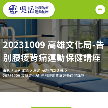
20231009 高雄文化局-告
別腰痠背痛運動保健講座
首頁
最新動態
演講活動/內部訓練
20231009 高雄文化局-告別腰痠背痛運動保健講座