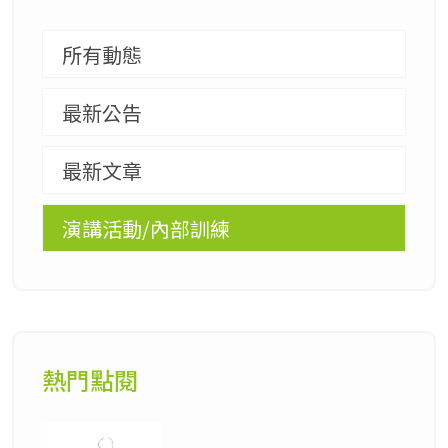
所有動態
最新公告
最新文章
演講活動/內部訓練
熱門點閱