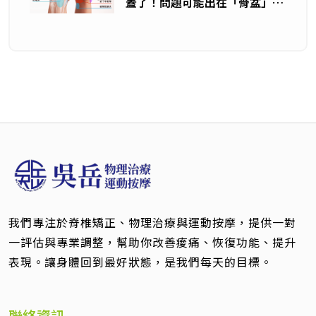
蓋了！問題可能出在「骨盆」—
從運動員案例看脂肪墊發炎
我們專注於脊椎矯正、物理治療與運動按摩，提供一對
一評估與專業調整，幫助你改善痠痛、恢復功能、提升
表現。讓身體回到最好狀態，是我們每天的目標。
聯絡資訊