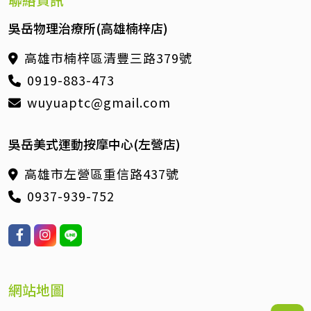
吳岳物理治療所(高雄楠梓店)
高雄市楠梓區清豐三路379號
0919-883-473
wuyuaptc@gmail.com
吳岳美式運動按摩中心(左營店)
高雄市左營區重信路437號
0937-939-752
網站地圖