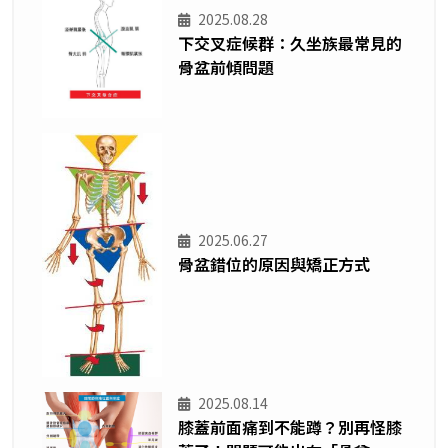
2025.08.28
下交叉症候群：久坐族最常見的
骨盆前傾問題
2025.06.27
骨盆錯位的原因與矯正方式
2025.08.14
膝蓋前面痛到不能蹲？別再怪膝