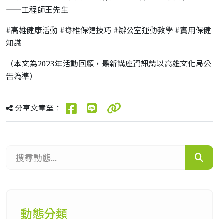
——工程師王先生
#高雄健康活動 #脊椎保健技巧 #辦公室運動教學 #實用保健
知識
（本文為2023年活動回顧，最新講座資訊請以高雄文化局公
告為準）
分享文章至：
搜尋動態...
動態分類