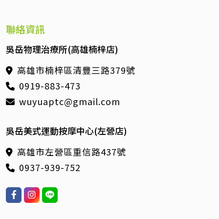
聯絡資訊
吳岳物理治療所(高雄楠梓店)
高雄市楠梓區清豐三路379號
0919-883-473
wuyuaptc@gmail.com
吳岳美式運動按摩中心(左營店)
高雄市左營區重信路437號
0937-939-752