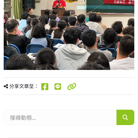
分享文章至：
搜尋動態...