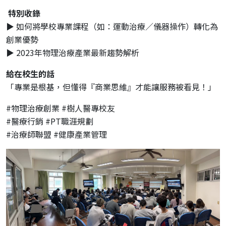
特別收錄
▶ 如何將學校專業課程（如：運動治療／儀器操作）轉化為
創業優勢
▶ 2023年物理治療產業最新趨勢解析
給在校生的話
「專業是根基，但懂得『商業思維』才能讓服務被看見！」
#物理治療創業 #樹人醫專校友
#醫療行銷 #PT職涯規劃
#治療師聯盟 #健康產業管理