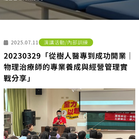
2025.07.11
演講活動/內部訓練
20230329「從樹人醫專到成功開業｜
物理治療師的專業養成與經營管理實
戰分享」