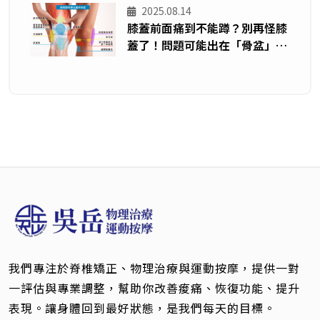
2025.08.14
膝蓋前面痛到不能蹲？別再怪膝
蓋了！問題可能出在「骨盆」—
從運動員案例看脂肪墊發炎
我們專注於脊椎矯正、物理治療與運動按摩，提供一對
一評估與專業調整，幫助你改善痠痛、恢復功能、提升
表現。讓身體回到最好狀態，是我們每天的目標。