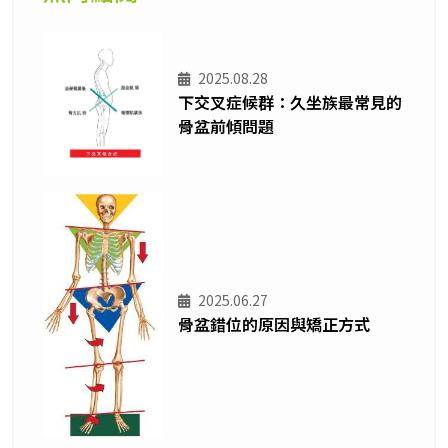
2025.08.28
下交叉症候群：久坐族最常見的
骨盆前傾問題
2025.06.27
骨盆錯位的原因與矯正方式