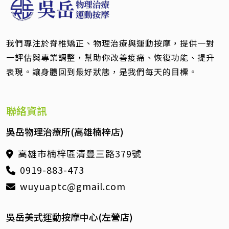
我們專注於脊椎矯正、物理治療與運動按摩，提供一對
一評估與專業調整，幫助你改善痠痛、恢復功能、提升
表現。讓身體回到最好狀態，是我們每天的目標。
聯絡資訊
吳岳物理治療所(高雄楠梓店)
高雄市楠梓區清豐三路379號
0919-883-473
wuyuaptc@gmail.com
吳岳美式運動按摩中心(左營店)