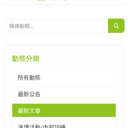
搜尋動態...
動態分類
所有動態
最新公告
最新文章
演講活動/內部訓練