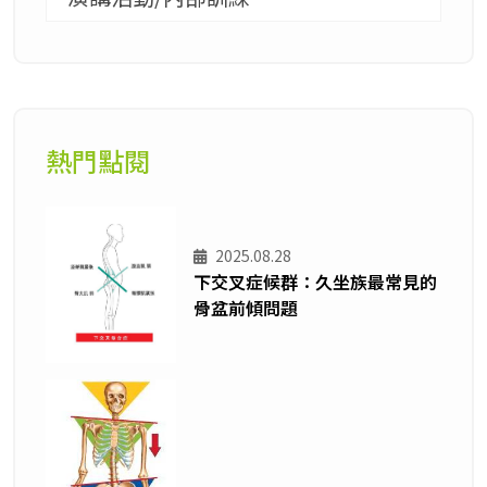
熱門點閱
2025.08.28
下交叉症候群：久坐族最常見的
骨盆前傾問題